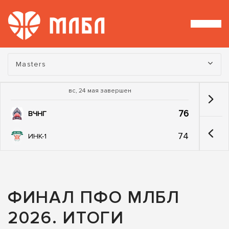
Турнир:
Masters
вс, 24 мая завершен
76
ВЧНГ
74
ИНК-1
ФИНАЛ ПФО МЛБЛ
2026. ИТОГИ