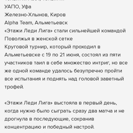
УАПО, Уфа
Железно-Хлынов, Киров
Alpha Team, Альметьевск
«Этажи Леди Лига» стали сильнейшей командой
Поволжья в женской сетке
Круговой турнир, который проходил в
Альметьевске с 19 по 21 июня, состоял из пяти
участников таил в себе множество интриг, но все
же одной команде удалось безупречно пройти
все испытания и поднять над головой заветный
трофей.
«Этажи Леди Лига» выстояла в первый день,
когда нужно было сыграть сразу два матча и не
дрогнула в последующие, сохранив
концентрацию и победный настрой.