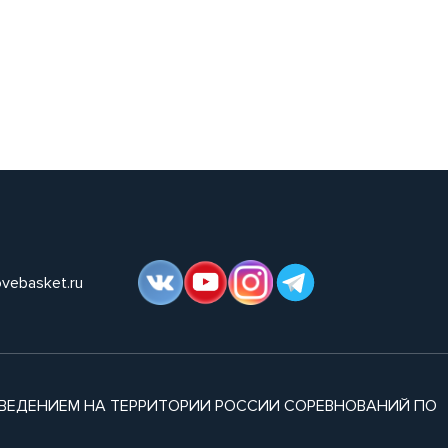
ovebasket.ru
ВЕДЕНИЕМ НА ТЕРРИТОРИИ РОССИИ СОРЕВНОВАНИЙ ПО