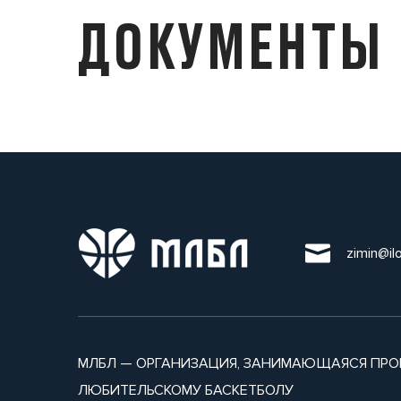
ДОКУМЕНТЫ
zimin@il
МЛБЛ — ОРГАНИЗАЦИЯ, ЗАНИМАЮЩАЯСЯ ПРО
ЛЮБИТЕЛЬСКОМУ БАСКЕТБОЛУ