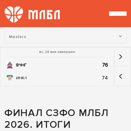
Турнир:
Masters
вс, 24 мая завершен
76
ВЧНГ
74
ИНК-1
ФИНАЛ СЗФО МЛБЛ
2026. ИТОГИ