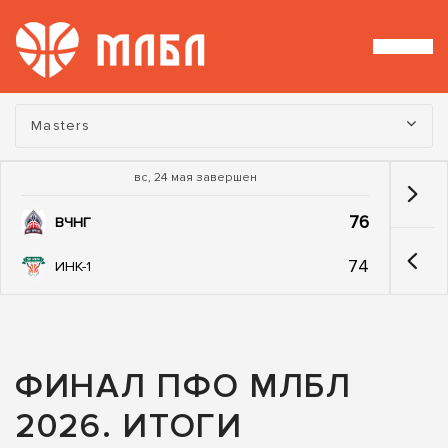
Турнир:
Masters
вс, 24 мая завершен
76
ВЧНГ
74
ИНК-1
ФИНАЛ ПФО МЛБЛ
2026. ИТОГИ