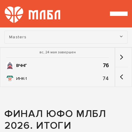
Турнир:
Masters
вс, 24 мая завершен
76
ВЧНГ
74
ИНК-1
ФИНАЛ ЮФО МЛБЛ
2026. ИТОГИ