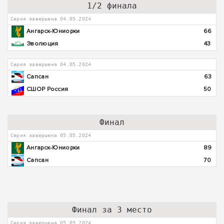
1/2 финала
Серия завершена 04.05.2024
Ангарск-Юниорки
66
Эволюция
43
Серия завершена 04.05.2024
Сапсан
63
СШОР Россия
50
Финал
Серия завершена 05.05.2024
Ангарск-Юниорки
89
Сапсан
70
Финал за 3 место
Серия завершена 05.05.2024